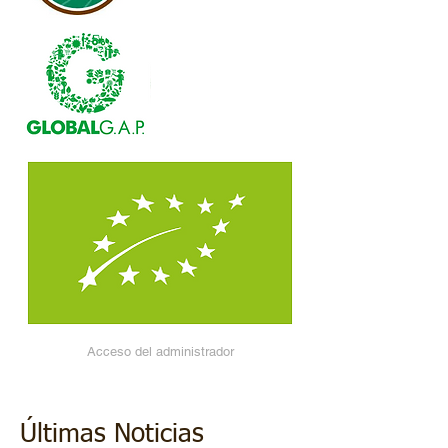
Acceso del administrador
Últimas Noticias