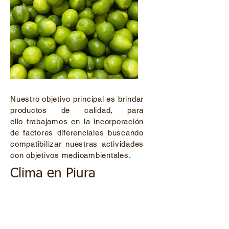
Nuestro objetivo principal es brindar
productos de calidad, para
ello trabajamos en la incorporación
de factores diferenciales buscando
compatibilizar nuestras actividades
con objetivos medioambientales.
Clima en Piura