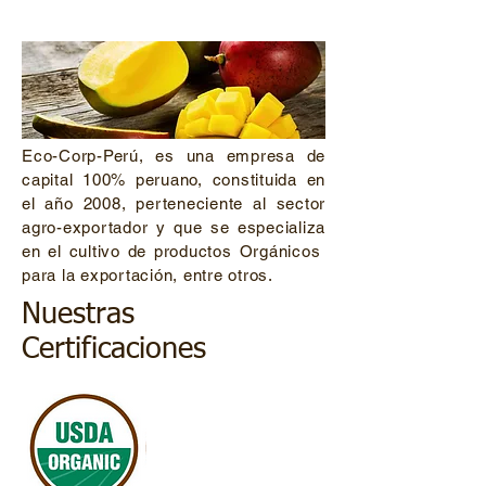
Eco-Corp-Perú, es una empresa de
capital 100% peruano, constituida en
el año 2008, perteneciente al sector
agro-exportador y que se especializa
en el cultivo de productos Orgánicos
para la exportación, entre otros.
Nuestras
Certificaciones